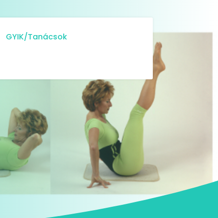
GYIK/Tanácsok