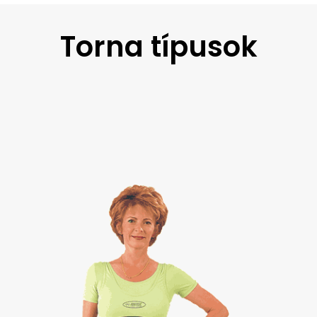
Torna típusok