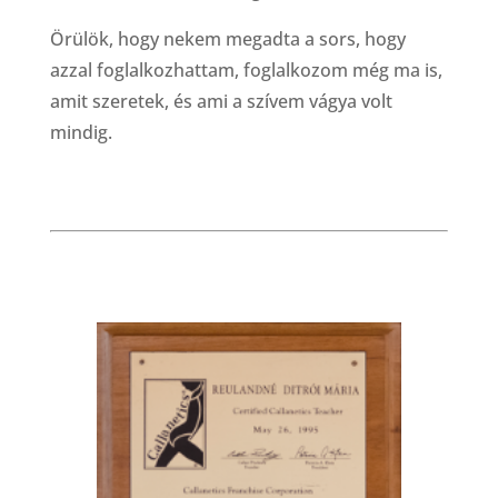
Örülök, hogy nekem megadta a sors, hogy
azzal foglalkozhattam, foglalkozom még ma is,
amit szeretek, és ami a szívem vágya volt
mindig.